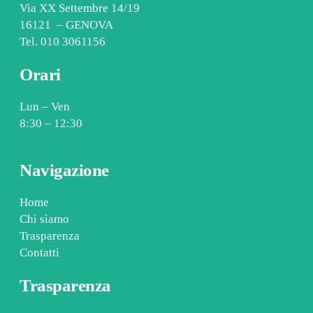
Via XX Settembre 14/19
16121 – GENOVA
Tel.
010 3061156
Orari
Lun – Ven
8:30 – 12:30
Navigazione
Home
Chi siamo
Trasparenza
Contatti
Trasparenza