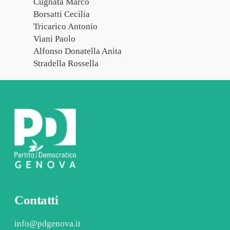
Cugnata Marco
Borsatti Cecilia
Tricarico Antonio
Viani Paolo
Alfonso Donatella Anita
Stradella Rossella
Contatti
info@pdgenova.it