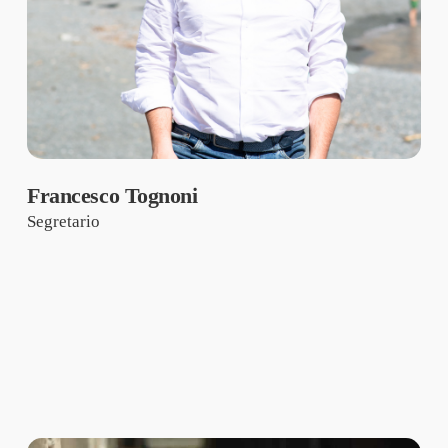
Francesco Tognoni
Segretario