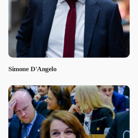
Simone D'Angelo