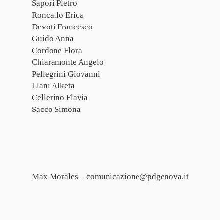
Sapori Pietro
Roncallo Erica
Devoti Francesco
Guido Anna
Cordone Flora
Chiaramonte Angelo
Pellegrini Giovanni
Llani Alketa
Cellerino Flavia
Sacco Simona
Max Morales –
comunicazione@pdgenova.it