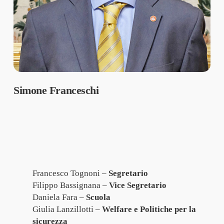
Simone Franceschi
Francesco Tognoni –
Segretario
Filippo Bassignana –
Vice Segretario
Daniela Fara –
Scuola
Giulia Lanzillotti –
Welfare e Politiche per la
sicurezza