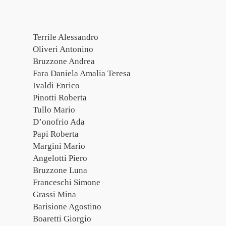
Terrile Alessandro
Oliveri Antonino
Bruzzone Andrea
Fara Daniela Amalia Teresa
Ivaldi Enrico
Pinotti Roberta
Tullo Mario
D’onofrio Ada
Papi Roberta
Margini Mario
Angelotti Piero
Bruzzone Luna
Franceschi Simone
Grassi Mina
Barisione Agostino
Boaretti Giorgio