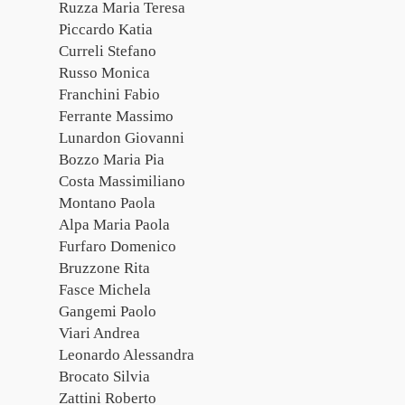
Ruzza Maria Teresa
Piccardo Katia
Curreli Stefano
Russo Monica
Franchini Fabio
Ferrante Massimo
Lunardon Giovanni
Bozzo Maria Pia
Costa Massimiliano
Montano Paola
Alpa Maria Paola
Furfaro Domenico
Bruzzone Rita
Fasce Michela
Gangemi Paolo
Viari Andrea
Leonardo Alessandra
Brocato Silvia
Zattini Roberto