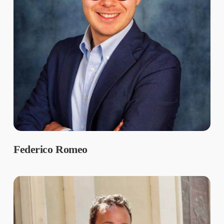
Federico Romeo