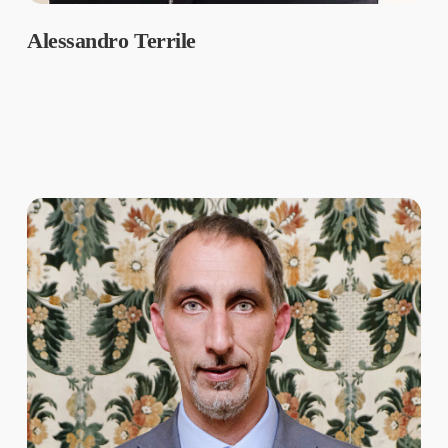
Alessandro Terrile