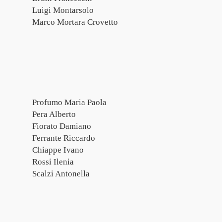
Luigi Montarsolo
Marco Mortara Crovetto
Profumo Maria Paola
Pera Alberto
Fiorato Damiano
Ferrante Riccardo
Chiappe Ivano
Rossi Ilenia
Scalzi Antonella