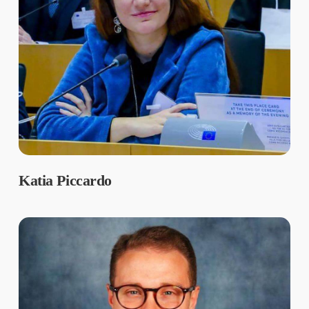
Katia Piccardo