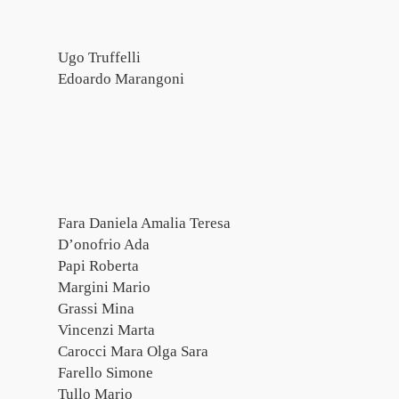
Ugo Truffelli
Edoardo Marangoni
Fara Daniela Amalia Teresa
D’onofrio Ada
Papi Roberta
Margini Mario
Grassi Mina
Vincenzi Marta
Carocci Mara Olga Sara
Farello Simone
Tullo Mario