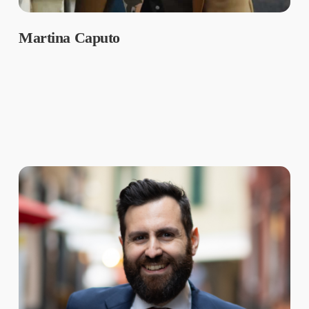
Martina Caputo