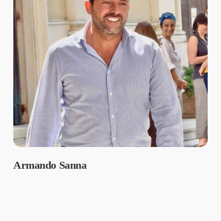
Armando Sanna