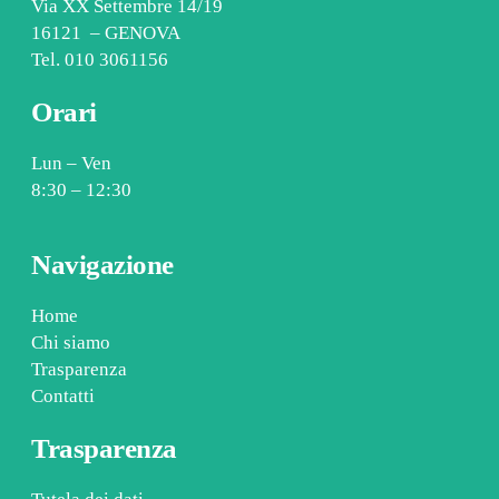
Via XX Settembre 14/19
16121 – GENOVA
Tel.
010 3061156
Orari
Lun – Ven
8:30 – 12:30
Navigazione
Home
Chi siamo
Trasparenza
Contatti
Trasparenza