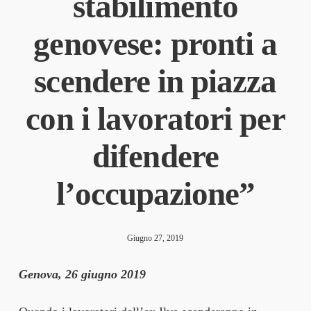
stabilimento
genovese: pronti a
scendere in piazza
con i lavoratori per
difendere
l’occupazione”
Giugno 27, 2019
Genova, 26 giugno 2019