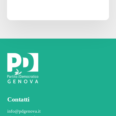
Contatti
info@pdgenova.it